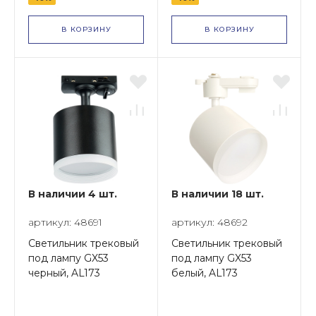
В КОРЗИНУ
В КОРЗИНУ
В наличии 4 шт.
В наличии 18 шт.
артикул: 48691
артикул: 48692
Светильник трековый
Светильник трековый
под лампу GX53
под лампу GX53
черный, AL173
белый, AL173