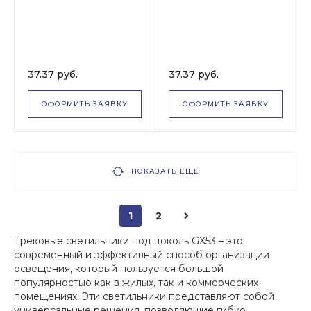
37.37 руб.
37.37 руб.
ОФОРМИТЬ ЗАЯВКУ
ОФОРМИТЬ ЗАЯВКУ
ПОКАЗАТЬ ЕЩЕ
1
2
Трековые светильники под цоколь GX53 – это
современный и эффективный способ организации
освещения, который пользуется большой
популярностью как в жилых, так и коммерческих
помещениях. Эти светильники представляют собой
универсальные решения, позволяющие гибко