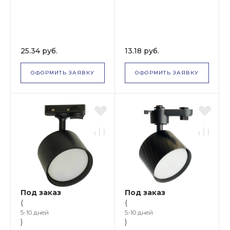
25.34 руб.
13.18 руб.
ОФОРМИТЬ ЗАЯВКУ
ОФОРМИТЬ ЗАЯВКУ
Под заказ
Под заказ
(
(
5-10 дней
5-10 дней
)
)