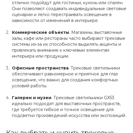
отлично подойдут для гостиных, кухонь или спален.
Они позволяют создавать индивидуальные световые
сценарии и легко перестраивать освещение в
зависимости от изменений в интерьере.
Коммерческие объекты
. Магазины, выставочные
залы, кафе или рестораны часто выбирают трековые
системы из-за их способности выделять акценты и
привлекать внимание к ключевым элементам
интерьера или продукции.
Офисные пространства
. Трековые светильники
обеспечивают равномерное и приятное для глаз
освещение, что важно для создания комфортных
условий работы.
Галереи и музеи
. Трековые светильники GX53
идеально подходят для выставочных пространств,
где требуется гибкое и точное освещение для
подсветки произведений искусства или экспозиций.
Как выбрать и купить трековые