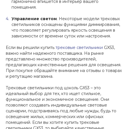
гармонично впишется в интерьер вашего
помещения.
Управление светом
. Некоторые модели трековых
светильников оснащены функциями диммирования,
что позволяет регулировать яркость освещения в
зависимости от времени суток или настроения.
Если вы решили купить
трековые светильники
GX53,
важно найти надежного поставщика. На рынке
представлено множество производителей,
предлагающих качественные решения для освещения.
При покупке обращайте внимание на отзывы о товарах
и репутацию магазина.
Трековые светильники под цоколь GX53 – это
идеальный выбор для тех, кто ищет стильное,
функциональное и экономичное освещение. Они
позволяют создавать индивидуальные световые
сценарии, подстраиваясь под любые нужды, будь то
освещение жилых, коммерческих или офисных
помещений. Если вы хотите купить трековые
светильники GX53, то выбирайте качественные