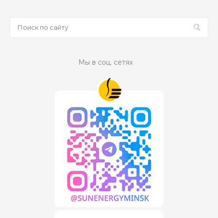
Мы в соц. сетях