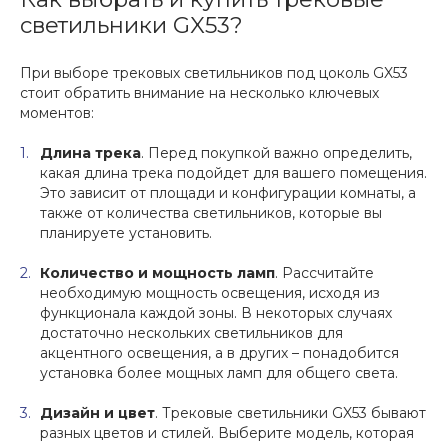
светильники GX53?
При выборе трековых светильников под цоколь GX53
стоит обратить внимание на несколько ключевых
моментов:
Длина трека
. Перед покупкой важно определить,
какая длина трека подойдет для вашего помещения.
Это зависит от площади и конфигурации комнаты, а
также от количества светильников, которые вы
планируете установить.
Количество и мощность ламп
. Рассчитайте
необходимую мощность освещения, исходя из
функционала каждой зоны. В некоторых случаях
достаточно нескольких светильников для
акцентного освещения, а в других – понадобится
установка более мощных ламп для общего света.
Дизайн и цвет
. Трековые светильники GX53 бывают
разных цветов и стилей. Выберите модель, которая