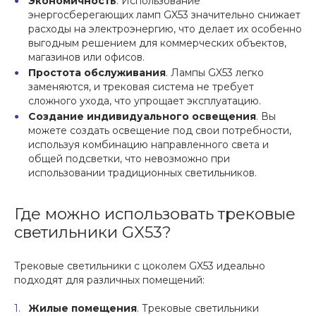
Экономичность
. Использование
энергосберегающих ламп GX53 значительно снижает
расходы на электроэнергию, что делает их особенно
выгодным решением для коммерческих объектов,
магазинов или офисов.
Простота обслуживания
. Лампы GX53 легко
заменяются, и трековая система не требует
сложного ухода, что упрощает эксплуатацию.
Создание индивидуального освещения
. Вы
можете создать освещение под свои потребности,
используя комбинацию направленного света и
общей подсветки, что невозможно при
использовании традиционных светильников.
Где можно использовать трековые
светильники GX53?
Трековые светильники с цоколем GX53 идеально
подходят для различных помещений:
Жилые помещения
. Трековые светильники