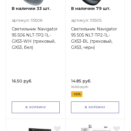
В наличии 33 шт.
В наличии 79 шт.
артикул: 95506
артикул: 95505
Светильник Navigator
Светильник Navigator
95 506 NLT-TP2-1L-
95 505 NLT-TP2-1L-
GX53-WH (трековый,
GX53-BL (трековый,
GX53, бел)
GX53, чёрн)
16.50 руб.
14.85 руб.
16.50 руб.
-10%
В КОРЗИНУ
В КОРЗИНУ