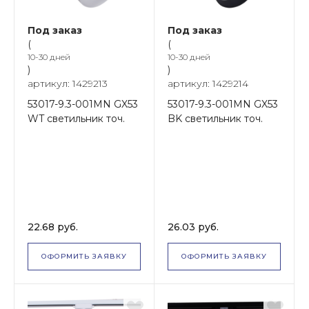
Под заказ
Под заказ
(
(
10-30 дней
10-30 дней
)
)
артикул: 1429213
артикул: 1429214
53017-9.3-001MN GX53
53017-9.3-001MN GX53
WT светильник точ.
BK светильник точ.
22.68 руб.
26.03 руб.
ОФОРМИТЬ ЗАЯВКУ
ОФОРМИТЬ ЗАЯВКУ