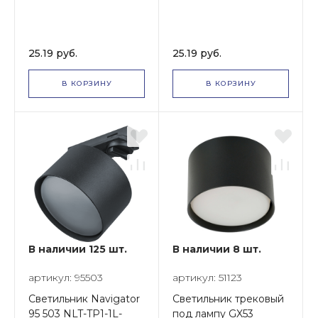
25.19 руб.
25.19 руб.
В КОРЗИНУ
В КОРЗИНУ
В наличии 125 шт.
В наличии 8 шт.
артикул: 95503
артикул: 51123
Светильник Navigator
Светильник трековый
95 503 NLT-TP1-1L-
под лампу GX53