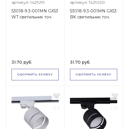
артикул: 1429219
артикул: 1429220
53018-9.3-001MN GX53
53018-9.3-001MN GX53
WT светильник точ.
BK светильник точ.
31.70 руб.
31.70 руб.
ОФОРМИТЬ ЗАЯВКУ
ОФОРМИТЬ ЗАЯВКУ