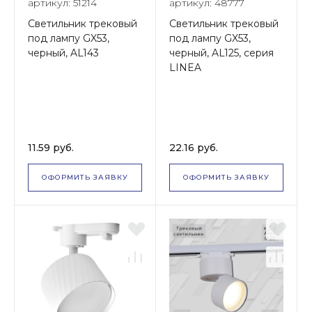
артикул: 51214
артикул: 48777
Светильник трековый
Светильник трековый
под лампу GX53,
под лампу GX53,
черный, AL143
черный, AL125, серия
LINEA
11.59 руб.
22.16 руб.
ОФОРМИТЬ ЗАЯВКУ
ОФОРМИТЬ ЗАЯВКУ