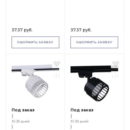
37.37 руб.
37.37 руб.
ОФОРМИТЬ ЗАЯВКУ
ОФОРМИТЬ ЗАЯВКУ
Под заказ
Под заказ
(
(
10-30 дней
10-30 дней
)
)