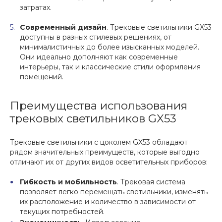
затратах.
Современный дизайн
. Трековые светильники GX53
доступны в разных стилевых решениях, от
минималистичных до более изысканных моделей.
Они идеально дополняют как современные
интерьеры, так и классические стили оформления
помещений.
Преимущества использования
трековых светильников GX53
Трековые светильники с цоколем GX53 обладают
рядом значительных преимуществ, которые выгодно
отличают их от других видов осветительных приборов:
Гибкость и мобильность
. Трековая система
позволяет легко перемещать светильники, изменять
их расположение и количество в зависимости от
текущих потребностей.