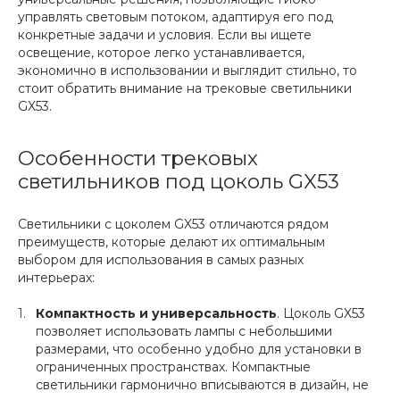
управлять световым потоком, адаптируя его под
конкретные задачи и условия. Если вы ищете
освещение, которое легко устанавливается,
экономично в использовании и выглядит стильно, то
стоит обратить внимание на трековые светильники
GX53.
Особенности трековых
светильников под цоколь GX53
Светильники с цоколем GX53 отличаются рядом
преимуществ, которые делают их оптимальным
выбором для использования в самых разных
интерьерах:
Компактность и универсальность
. Цоколь GX53
позволяет использовать лампы с небольшими
размерами, что особенно удобно для установки в
ограниченных пространствах. Компактные
светильники гармонично вписываются в дизайн, не